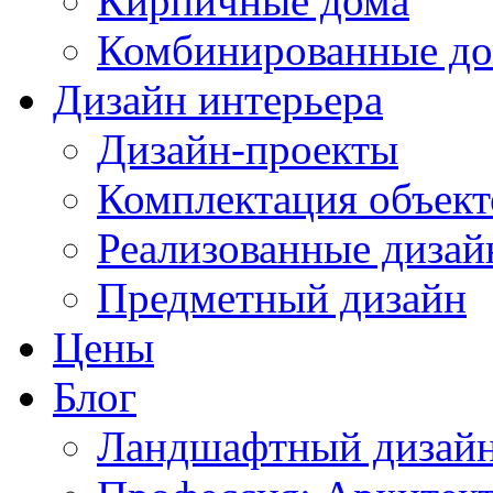
Кирпичные дома
Комбинированные д
Дизайн интерьера
Дизайн-проекты
Комплектация объект
Реализованные дизай
Предметный дизайн
Цены
Блог
Ландшафтный дизай