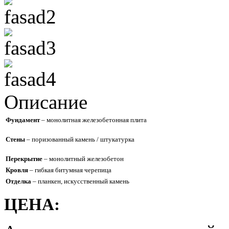
Описание
Фундамент
– монолитная железобетонная плита
Стены
– поризованный камень / штукатурка
Перекрытие
– монолитный железобетон
Кровля
– гибкая битумная черепица
Отделка
– планкен, искусственный камень
ЦЕНА: