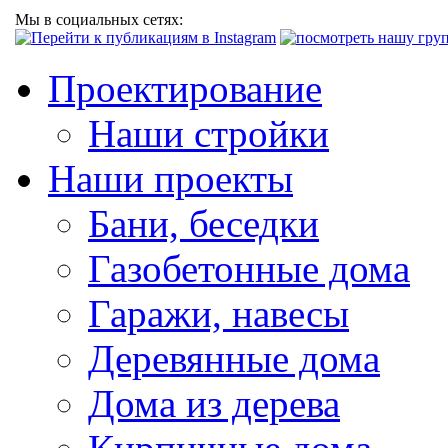
Мы в социальных сетях:
Проектирование
Наши стройки
Наши проекты
Бани, беседки
Газобетонные дома
Гаражи, навесы
Деревянные дома
Дома из дерева