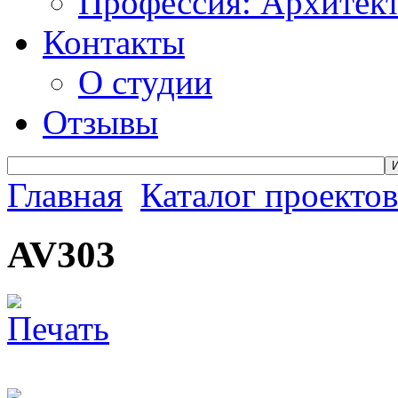
Профессия: Архитек
Контакты
О студии
Отзывы
Главная
Каталог проектов
AV303