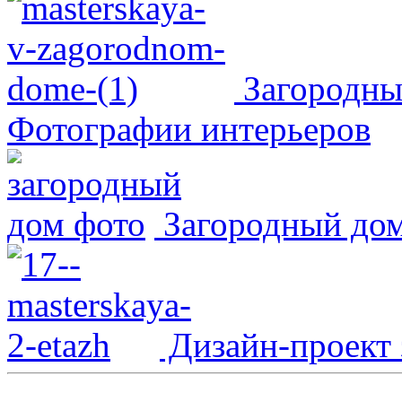
Загородный
Фотографии интерьеров
Загородный до
Дизайн-проект 