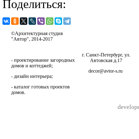
Поделиться:
©Архитектурная студия
"Автор", 2014-2017
г. Санкт-Петербург, ул.
- проектирование загородных
Автовская д.17
домов и коттеджей;
decor@avtor-s.ru
- дизайн интерьера;
- каталог готовых проектов
домов.
develop