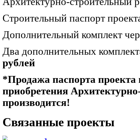
Архитектурно-строительный р
Строительный паспорт проект
Дополнительный комплект че
Два дополнительных комплект
рублей
*Продажа паспорта проекта 
приобретения Архитектурно-
производится!
Связанные проекты