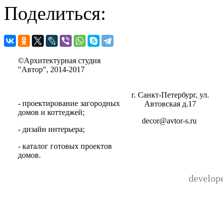
Поделиться:
©Архитектурная студия
"Автор", 2014-2017
г. Санкт-Петербург, ул.
- проектирование загородных
Автовская д.17
домов и коттеджей;
decor@avtor-s.ru
- дизайн интерьера;
- каталог готовых проектов
домов.
develop