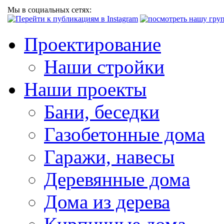
Мы в социальных сетях:
Проектирование
Наши стройки
Наши проекты
Бани, беседки
Газобетонные дома
Гаражи, навесы
Деревянные дома
Дома из дерева