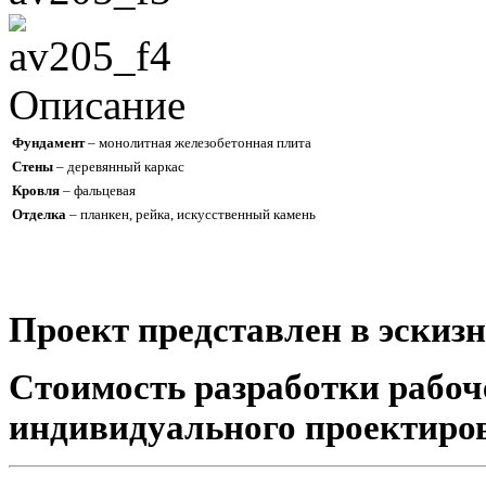
Описание
Фундамент
– монолитная железобетонная плита
Стены
– деревянный каркас
Кровля
– фальцевая
Отделка
– планкен, рейка, искусственный камень
Проект представлен в эскизн
Стоимость разработки рабоч
индивидуального проектиро