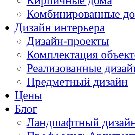
Кирпичные дома
Комбинированные д
Дизайн интерьера
Дизайн-проекты
Комплектация объект
Реализованные дизай
Предметный дизайн
Цены
Блог
Ландшафтный дизай