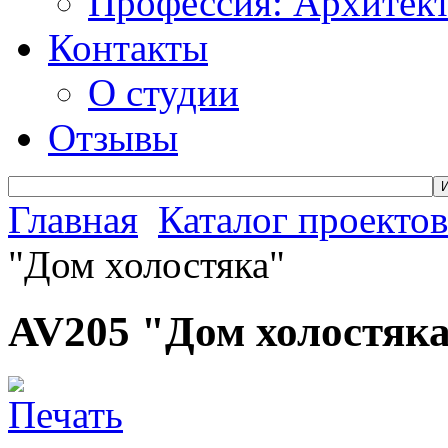
Профессия: Архитек
Контакты
О студии
Отзывы
Главная
Каталог проектов
"Дом холостяка"
AV205 "Дом холостяк